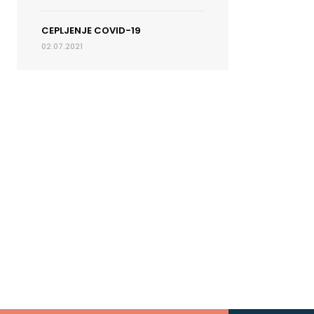
CEPLJENJE COVID-19
02.07.2021