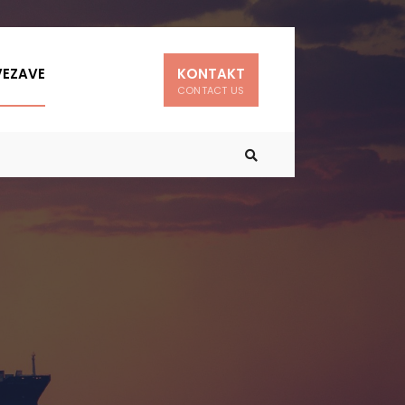
EZAVE
KONTAKT
CONTACT US