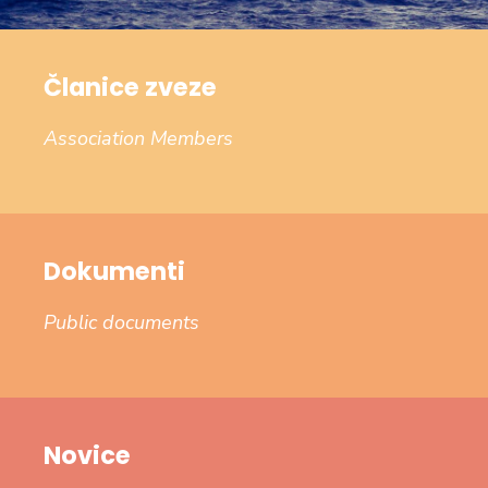
Članice zveze
Association
Members
Dokumenti
Public documents
Novice