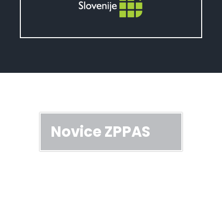
Novice ZPPAS