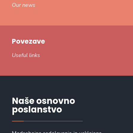
Our news
Povezave
Useful links
Naše osnovno
poslanstvo